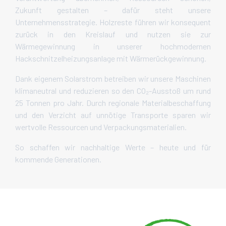
Zukunft gestalten – dafür steht unsere
Unternehmensstrategie. Holzreste führen wir konsequent
zurück in den Kreislauf und nutzen sie zur
Wärmegewinnung in unserer hochmodernen
Hackschnitzelheizungsanlage mit Wärmerückgewinnung.
Dank eigenem Solarstrom betreiben wir unsere Maschinen
klimaneutral und reduzieren so den CO₂-Ausstoß um rund
25 Tonnen pro Jahr. Durch regionale Materialbeschaffung
und den Verzicht auf unnötige Transporte sparen wir
wertvolle Ressourcen und Verpackungsmaterialien.
So schaffen wir nachhaltige Werte – heute und für
kommende Generationen.