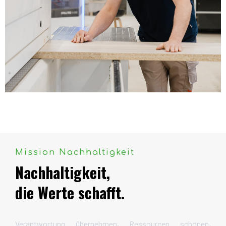
Mission Nachhaltigkeit
Nachhaltigkeit,
die Werte schafft.
Verantwortung übernehmen, Ressourcen schonen,