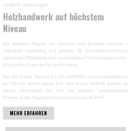
Unsere Leistungen
Holzhandwerk auf höchstem
Niveau
Wir schaffen Räume, die Funktion und Ästhetik vereinen –
individuell, nachhaltig und präzise. Ob Geschäftseinrichtung,
exklusives Möbelstück oder umfassendes Einrichtungskonzept:
Wir sind die Experten für Ihre Projekte.
Von der ersten Planung bis zur perfekten Umsetzung begleiten
wir Sie mit einem klaren Ziel: Ihre Vision Realität werden zu
lassen. Überzeugen Sie sich von unserem handwerklichen
Können. In den folgenden Bereichen sind wir Ihr Profi.
MEHR ERFAHREN