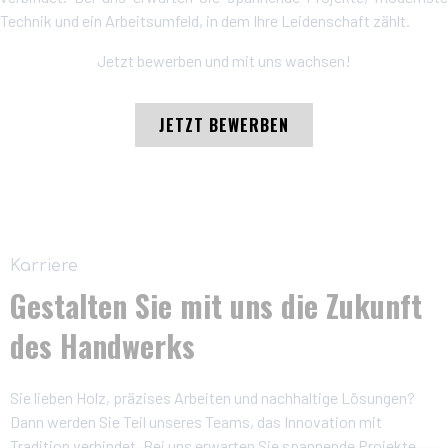
Technik und ein Arbeitsumfeld, in dem Ihre Leidenschaft zählt.
Jetzt bewerben und mit uns wachsen!
JETZT BEWERBEN
Karriere
Gestalten Sie mit uns die Zukunft
des Handwerks
Sie lieben Holz, präzises Arbeiten und nachhaltige Lösungen?
Dann werden Sie Teil unseres Teams, das Innovation mit
Tradition verbindet. Bei uns erwarten Sie spannende Projekte,