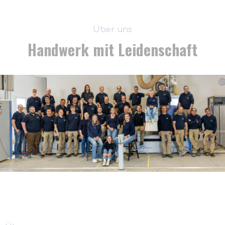
Über uns
Handwerk mit Leidenschaft