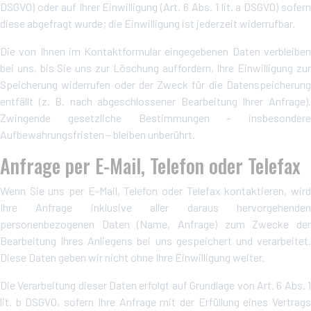
DSGVO) oder auf Ihrer Einwilligung (Art. 6 Abs. 1 lit. a DSGVO) sofern
diese abgefragt wurde; die Einwilligung ist jederzeit widerrufbar.
Die von Ihnen im Kontaktformular eingegebenen Daten verbleiben
bei uns, bis Sie uns zur Löschung auffordern, Ihre Einwilligung zur
Speicherung widerrufen oder der Zweck für die Datenspeicherung
entfällt (z. B. nach abgeschlossener Bearbeitung Ihrer Anfrage).
Zwingende gesetzliche Bestimmungen – insbesondere
Aufbewahrungsfristen – bleiben unberührt.
Anfrage per E-Mail, Telefon oder Telefax
Wenn Sie uns per E-Mail, Telefon oder Telefax kontaktieren, wird
Ihre Anfrage inklusive aller daraus hervorgehenden
personenbezogenen Daten (Name, Anfrage) zum Zwecke der
Bearbeitung Ihres Anliegens bei uns gespeichert und verarbeitet.
Diese Daten geben wir nicht ohne Ihre Einwilligung weiter.
Die Verarbeitung dieser Daten erfolgt auf Grundlage von Art. 6 Abs. 1
lit. b DSGVO, sofern Ihre Anfrage mit der Erfüllung eines Vertrags