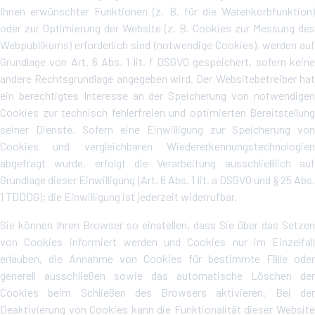
Ihnen erwünschter Funktionen (z. B. für die Warenkorbfunktion)
oder zur Optimierung der Website (z. B. Cookies zur Messung des
Webpublikums) erforderlich sind (notwendige Cookies), werden auf
Grundlage von Art. 6 Abs. 1 lit. f DSGVO gespeichert, sofern keine
andere Rechtsgrundlage angegeben wird. Der Websitebetreiber hat
ein berechtigtes Interesse an der Speicherung von notwendigen
Cookies zur technisch fehlerfreien und optimierten Bereitstellung
seiner Dienste. Sofern eine Einwilligung zur Speicherung von
Cookies und vergleichbaren Wiedererkennungstechnologien
abgefragt wurde, erfolgt die Verarbeitung ausschließlich auf
Grundlage dieser Einwilligung (Art. 6 Abs. 1 lit. a DSGVO und § 25 Abs.
1 TDDDG); die Einwilligung ist jederzeit widerrufbar.
Sie können Ihren Browser so einstellen, dass Sie über das Setzen
von Cookies informiert werden und Cookies nur im Einzelfall
erlauben, die Annahme von Cookies für bestimmte Fälle oder
generell ausschließen sowie das automatische Löschen der
Cookies beim Schließen des Browsers aktivieren. Bei der
Deaktivierung von Cookies kann die Funktionalität dieser Website