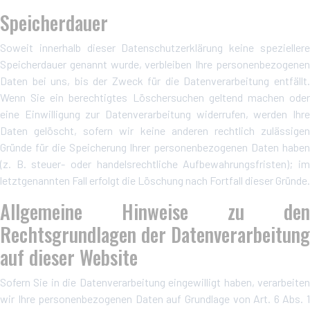
Speicherdauer
Soweit innerhalb dieser Datenschutzerklärung keine speziellere
Speicherdauer genannt wurde, verbleiben Ihre personenbezogenen
Daten bei uns, bis der Zweck für die Datenverarbeitung entfällt.
Wenn Sie ein berechtigtes Löschersuchen geltend machen oder
eine Einwilligung zur Datenverarbeitung widerrufen, werden Ihre
Daten gelöscht, sofern wir keine anderen rechtlich zulässigen
Gründe für die Speicherung Ihrer personenbezogenen Daten haben
(z. B. steuer- oder handelsrechtliche Aufbewahrungsfristen); im
letztgenannten Fall erfolgt die Löschung nach Fortfall dieser Gründe.
Allgemeine Hinweise zu den
Rechtsgrundlagen der Datenverarbeitung
auf dieser Website
Sofern Sie in die Datenverarbeitung eingewilligt haben, verarbeiten
wir Ihre personenbezogenen Daten auf Grundlage von Art. 6 Abs. 1