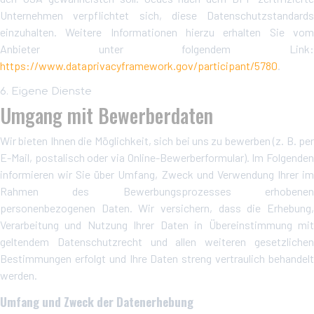
Unternehmen verpflichtet sich, diese Datenschutzstandards
einzuhalten. Weitere Informationen hierzu erhalten Sie vom
Anbieter unter folgendem Link:
https://www.dataprivacyframework.gov/participant/5780
.
6. Eigene Dienste
Umgang mit Bewerberdaten
Wir bieten Ihnen die Möglichkeit, sich bei uns zu bewerben (z. B. per
E-Mail, postalisch oder via Online-Bewerberformular). Im Folgenden
informieren wir Sie über Umfang, Zweck und Verwendung Ihrer im
Rahmen des Bewerbungsprozesses erhobenen
personenbezogenen Daten. Wir versichern, dass die Erhebung,
Verarbeitung und Nutzung Ihrer Daten in Übereinstimmung mit
geltendem Datenschutzrecht und allen weiteren gesetzlichen
Bestimmungen erfolgt und Ihre Daten streng vertraulich behandelt
werden.
Umfang und Zweck der Datenerhebung