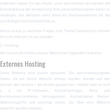
Außerdem haben Sie das Recht, unter bestimmten Umständen die
Einschränkung der Verarbeitung Ihrer personenbezogenen Daten zu
verlangen. Des Weiteren steht Ihnen ein Beschwerderecht bei der
zuständigen Aufsichtsbehörde zu.
Hierzu sowie zu weiteren Fragen zum Thema Datenschutz können
Sie sich jederzeit an uns wenden.
2. Hosting
Wir hosten die Inhalte unserer Website bei folgendem Anbieter:
Externes Hosting
Diese Website wird extern gehostet. Die personenbezogenen
Daten, die auf dieser Website erfasst werden, werden auf den
Servern des Hosters / der Hoster gespeichert. Hierbei kann es sich
v. a. um IP-Adressen, Kontaktanfragen, Meta- und
Kommunikationsdaten, Vertragsdaten, Kontaktdaten, Namen,
Websitezugriffe und sonstige Daten, die über eine Website
generiert werden, handeln.