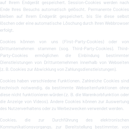
auf Ihrem Endgerät gespeichert. Session-Cookies werden nach
Ende Ihres Besuchs automatisch gelöscht. Permanente Cookies
bleiben auf Ihrem Endgerät gespeichert, bis Sie diese selbst
löschen oder eine automatische Löschung durch Ihren Webbrowser
erfolgt.
Cookies können von uns (First-Party-Cookies) oder von
Drittunternehmen stammen (sog. Third-Party-Cookies). Third-
Party-Cookies ermöglichen die Einbindung bestimmter
Dienstleistungen von Drittunternehmen innerhalb von Webseiten
(z. B. Cookies zur Abwicklung von Zahlungsdienstleistungen).
Cookies haben verschiedene Funktionen. Zahlreiche Cookies sind
technisch notwendig, da bestimmte Webseitenfunktionen ohne
diese nicht funktionieren würden (z. B. die Warenkorbfunktion oder
die Anzeige von Videos). Andere Cookies können zur Auswertung
des Nutzerverhaltens oder zu Werbezwecken verwendet werden.
Cookies, die zur Durchführung des elektronischen
Kommunikationsvorgangs, zur Bereitstellung bestimmter, von