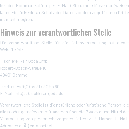
bei der Kommunikation per E-Mail) Sicherheitslücken aufweisen
kann. Ein lückenloser Schutz der Daten vor dem Zugriff durch Dritte
ist nicht möglich.
Hinweis zur verantwortlichen Stelle
Die verantwortliche Stelle für die Datenverarbeitung auf dieser
Website ist:
Tischlerei Ralf Goda GmbH
Robert-Bosch-Straße 10
49401 Damme
Telefon: +49 (0) 54 91 / 90 55 80
E-Mail: info(at)tischlerei-goda.de
Verantwortliche Stelle ist die natürliche oder juristische Person, die
allein oder gemeinsam mit anderen über die Zwecke und Mittel der
Verarbeitung von personenbezogenen Daten (z. B. Namen, E-Mail-
Adressen o. Ä.) entscheidet.