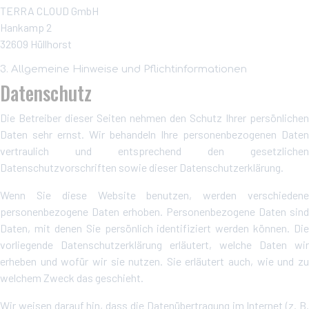
TERRA CLOUD GmbH
Hankamp 2
32609 Hüllhorst
3. Allgemeine Hinweise und Pflicht­informationen
Datenschutz
Die Betreiber dieser Seiten nehmen den Schutz Ihrer persönlichen
Daten sehr ernst. Wir behandeln Ihre personenbezogenen Daten
vertraulich und entsprechend den gesetzlichen
Datenschutzvorschriften sowie dieser Datenschutzerklärung.
Wenn Sie diese Website benutzen, werden verschiedene
personenbezogene Daten erhoben. Personenbezogene Daten sind
Daten, mit denen Sie persönlich identifiziert werden können. Die
vorliegende Datenschutzerklärung erläutert, welche Daten wir
erheben und wofür wir sie nutzen. Sie erläutert auch, wie und zu
welchem Zweck das geschieht.
Wir weisen darauf hin, dass die Datenübertragung im Internet (z. B.