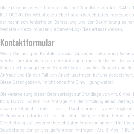
Die Erfassung dieser Daten erfolgt auf Grundlage von Art. 6 Abs. 1
lit. f DSGVO. Der Websitebetreiber hat ein berechtigtes Interesse an
der technisch fehlerfreien Darstellung und der Optimierung seiner
Website – hierzu müssen die Server-Log-Files erfasst werden.
Kontaktformular
Wenn Sie uns per Kontaktformular Anfragen zukommen lassen,
werden Ihre Angaben aus dem Anfrageformular inklusive der von
Ihnen dort angegebenen Kontaktdaten zwecks Bearbeitung der
Anfrage und für den Fall von Anschlussfragen bei uns gespeichert.
Diese Daten geben wir nicht ohne Ihre Einwilligung weiter.
Die Verarbeitung dieser Daten erfolgt auf Grundlage von Art. 6 Abs. 1
lit. b DSGVO, sofern Ihre Anfrage mit der Erfüllung eines Vertrags
zusammenhängt oder zur Durchführung vorvertraglicher
Maßnahmen erforderlich ist. In allen übrigen Fällen beruht die
Verarbeitung auf unserem berechtigten Interesse an der effektiven
Bearbeitung der an uns gerichteten Anfragen (Art. 6 Abs. 1 lit. f