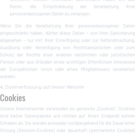
Recht, die Einschränkung der Verarbeitung Ihrer
personenbezogenen Daten zu verlangen.
Wenn Sie die Verarbeitung Ihrer personenbezogenen Daten
eingeschränkt haben, dürfen diese Daten – von ihrer Speicherung
abgesehen – nur mit Ihrer Einwilligung oder zur Geltendmachung,
Ausübung oder Verteidigung von Rechtsansprüchen oder zum
Schutz der Rechte einer anderen natürlichen oder juristischen
Person oder aus Gründen eines wichtigen öffentlichen Interesses
der Europäischen Union oder eines Mitgliedstaats verarbeitet
werden.
4. Datenerfassung auf dieser Website
Cookies
Unsere Internetseiten verwenden so genannte „Cookies“. Cookies
sind kleine Datenpakete und richten auf Ihrem Endgerät keinen
Schaden an. Sie werden entweder vorübergehend für die Dauer einer
Sitzung (Session-Cookies) oder dauerhaft (permanente Cookies)