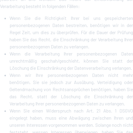
Verarbeitung besteht in folgenden Fällen:
Wenn Sie die Richtigkeit Ihrer bei uns gespeicherten
personenbezogenen Daten bestreiten, benötigen wir in der
Regel Zeit, um dies zu überprüfen. Für die Dauer der Prüfung
haben Sie das Recht, die Einschränkung der Verarbeitung Ihrer
personenbezogenen Daten zu verlangen.
Wenn die Verarbeitung Ihrer personenbezogenen Daten
unrechtmäßig geschah/geschieht, können Sie statt der
Löschung die Einschränkung der Datenverarbeitung verlangen.
Wenn wir Ihre personenbezogenen Daten nicht mehr
benötigen, Sie sie jedoch zur Ausübung, Verteidigung oder
Geltendmachung von Rechtsansprüchen benötigen, haben Sie
das Recht, statt der Löschung die Einschränkung der
Verarbeitung Ihrer personenbezogenen Daten zu verlangen.
Wenn Sie einen Widerspruch nach Art. 21 Abs. 1 DSGVO
eingelegt haben, muss eine Abwägung zwischen Ihren und
unseren Interessen vorgenommen werden. Solange noch nicht
feststeht, wessen Interessen überwiegen, haben Sie das