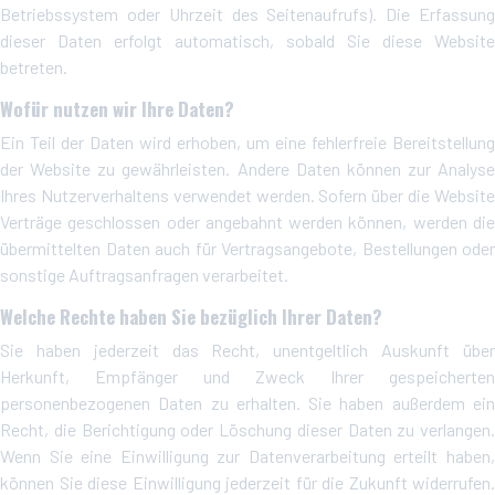
Betriebssystem oder Uhrzeit des Seitenaufrufs). Die Erfassung
dieser Daten erfolgt automatisch, sobald Sie diese Website
betreten.
Wofür nutzen wir Ihre Daten?
Ein Teil der Daten wird erhoben, um eine fehlerfreie Bereitstellung
der Website zu gewährleisten. Andere Daten können zur Analyse
Ihres Nutzerverhaltens verwendet werden. Sofern über die Website
Verträge geschlossen oder angebahnt werden können, werden die
übermittelten Daten auch für Vertragsangebote, Bestellungen oder
sonstige Auftragsanfragen verarbeitet.
Welche Rechte haben Sie bezüglich Ihrer Daten?
Sie haben jederzeit das Recht, unentgeltlich Auskunft über
Herkunft, Empfänger und Zweck Ihrer gespeicherten
personenbezogenen Daten zu erhalten. Sie haben außerdem ein
Recht, die Berichtigung oder Löschung dieser Daten zu verlangen.
Wenn Sie eine Einwilligung zur Datenverarbeitung erteilt haben,
können Sie diese Einwilligung jederzeit für die Zukunft widerrufen.