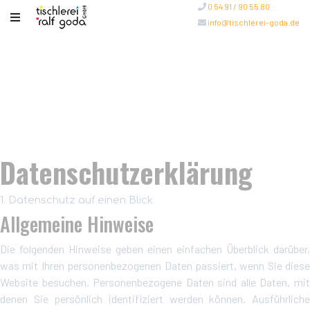
0 54 91 / 90 55 80
info@tischlerei-goda.de
Datenschutz­erklärung
1. Datenschutz auf einen Blick
Allgemeine Hinweise
Die folgenden Hinweise geben einen einfachen Überblick darüber,
was mit Ihren personenbezogenen Daten passiert, wenn Sie diese
Website besuchen. Personenbezogene Daten sind alle Daten, mit
denen Sie persönlich identifiziert werden können. Ausführliche