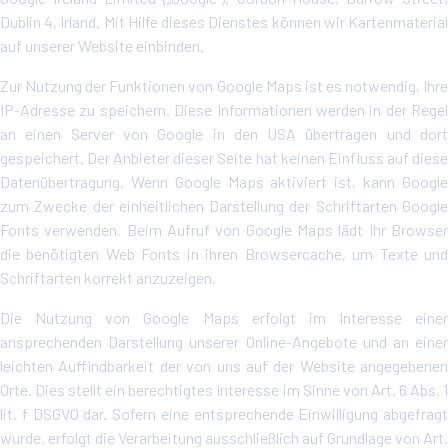
Dublin 4, Irland. Mit Hilfe dieses Dienstes können wir Kartenmaterial
auf unserer Website einbinden.
Zur Nutzung der Funktionen von Google Maps ist es notwendig, Ihre
IP-Adresse zu speichern. Diese Informationen werden in der Regel
an einen Server von Google in den USA übertragen und dort
gespeichert. Der Anbieter dieser Seite hat keinen Einfluss auf diese
Datenübertragung. Wenn Google Maps aktiviert ist, kann Google
zum Zwecke der einheitlichen Darstellung der Schriftarten Google
Fonts verwenden. Beim Aufruf von Google Maps lädt Ihr Browser
die benötigten Web Fonts in ihren Browsercache, um Texte und
Schriftarten korrekt anzuzeigen.
Die Nutzung von Google Maps erfolgt im Interesse einer
ansprechenden Darstellung unserer Online-Angebote und an einer
leichten Auffindbarkeit der von uns auf der Website angegebenen
Orte. Dies stellt ein berechtigtes Interesse im Sinne von Art. 6 Abs. 1
lit. f DSGVO dar. Sofern eine entsprechende Einwilligung abgefragt
wurde, erfolgt die Verarbeitung ausschließlich auf Grundlage von Art.