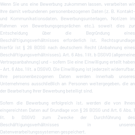
Wenn Sie uns eine Bewerbung zukommen lassen, verarbeiten wir
Ihre damit verbundenen personenbezogenen Daten (z. B. Kontakt-
und Kommunikationsdaten, Bewerbungsunterlagen, Notizen im
Rahmen von Bewerbungsgesprächen etc.), soweit dies zur
Entscheidung über die Begründung eines
Beschäftigungsverhältnisses erforderlich ist. Rechtsgrundlage
hierfür ist § 26 BDSG nach deutschem Recht (Anbahnung eines
Beschäftigungsverhältnisses), Art. 6 Abs. 1 lit. b DSGVO (allgemeine
Vertragsanbahnung) und – sofern Sie eine Einwilligung erteilt haben
– Art. 6 Abs. 1 lit. a DSGVO. Die Einwilligung ist jederzeit widerrufbar.
Ihre personenbezogenen Daten werden innerhalb unseres
Unternehmens ausschließlich an Personen weitergegeben, die an
der Bearbeitung Ihrer Bewerbung beteiligt sind.
Sofern die Bewerbung erfolgreich ist, werden die von Ihnen
eingereichten Daten auf Grundlage von § 26 BDSG und Art. 6 Abs. 1
lit. b DSGVO zum Zwecke der Durchführung des
Beschäftigungsverhältnisses in unseren
Datenverarbeitungssystemen gespeichert.