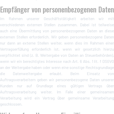
Empfänger von personenbezogenen Daten
Im Rahmen unserer Geschäftstätigkeit arbeiten wir mit
verschiedenen externen Stellen zusammen. Dabei ist teilweise
auch eine Übermittlung von personenbezogenen Daten an diese
externen Stellen erforderlich. Wir geben personenbezogene Daten
nur dann an externe Stellen weiter, wenn dies im Rahmen einer
Vertragserfüllung erforderlich ist, wenn wir gesetzlich hierzu
verpflichtet sind (z. B. Weitergabe von Daten an Steuerbehörden),
wenn wir ein berechtigtes Interesse nach Art. 6 Abs. 1 lit. f DSGVO
an der Weitergabe haben oder wenn eine sonstige Rechtsgrundlage
die Datenweitergabe erlaubt. Beim Einsatz von
Auftragsverarbeitern geben wir personenbezogene Daten unserer
Kunden nur auf Grundlage eines gültigen Vertrags über
Auftragsverarbeitung weiter. Im Falle einer gemeinsamen
Verarbeitung wird ein Vertrag über gemeinsame Verarbeitung
geschlossen.