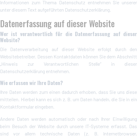
Informationen zum Thema Datenschutz entnehmen Sie unserer
unter diesem Text aufgeführten Datenschutzerklärung.
Datenerfassung auf dieser Website
Wer ist verantwortlich für die Datenerfassung auf dieser
Website?
Die Datenverarbeitung auf dieser Website erfolgt durch den
Websitebetreiber. Dessen Kontaktdaten können Sie dem Abschnitt
„Hinweis zur Verantwortlichen Stelle“ in dieser
Datenschutzerklärung entnehmen.
Wie erfassen wir Ihre Daten?
Ihre Daten werden zum einen dadurch erhoben, dass Sie uns diese
mitteilen. Hierbei kann es sich z. B. um Daten handeln, die Sie in ein
Kontaktformular eingeben.
Andere Daten werden automatisch oder nach Ihrer Einwilligung
beim Besuch der Website durch unsere IT-Systeme erfasst. Das
sind vor allem technische Daten (z. B. Internetbrowser,