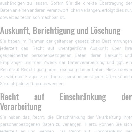
aushändigen zu lassen. Sofern Sie die direkte Übertragung der
Daten an einen anderen Verantwortlichen verlangen, erfolgt dies nur,
soweit es technisch machbar ist.
Auskunft, Berichtigung und Löschung
Sie haben im Rahmen der geltenden gesetzlichen Bestimmungen
jederzeit das Recht auf unentgeltliche Auskunft über Ihre
gespeicherten personenbezogenen Daten, deren Herkunft und
Empfänger und den Zweck der Datenverarbeitung und ggf. ein
Recht auf Berichtigung oder Löschung dieser Daten. Hierzu sowie
zu weiteren Fragen zum Thema personenbezogene Daten können
Sie sich jederzeit an uns wenden.
Recht auf Einschränkung der
Verarbeitung
Sie haben das Recht, die Einschränkung der Verarbeitung Ihrer
personenbezogenen Daten zu verlangen. Hierzu können Sie sich
jederzeit an uns wenden. Das Recht auf Einschränkung der