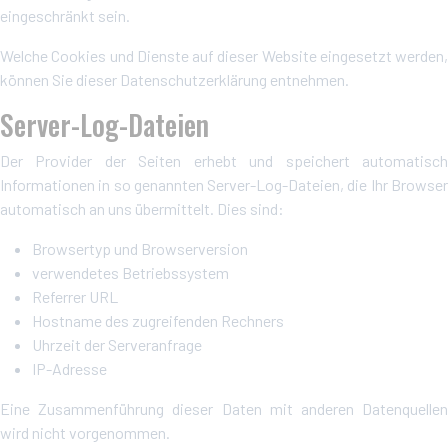
eingeschränkt sein.
Welche Cookies und Dienste auf dieser Website eingesetzt werden,
können Sie dieser Datenschutzerklärung entnehmen.
Server-Log-Dateien
Der Provider der Seiten erhebt und speichert automatisch
Informationen in so genannten Server-Log-Dateien, die Ihr Browser
automatisch an uns übermittelt. Dies sind:
Browsertyp und Browserversion
verwendetes Betriebssystem
Referrer URL
Hostname des zugreifenden Rechners
Uhrzeit der Serveranfrage
IP-Adresse
Eine Zusammenführung dieser Daten mit anderen Datenquellen
wird nicht vorgenommen.