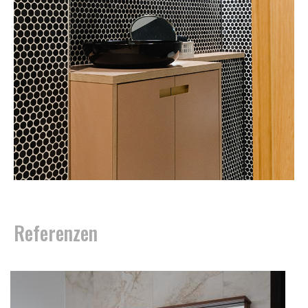
Referenzen