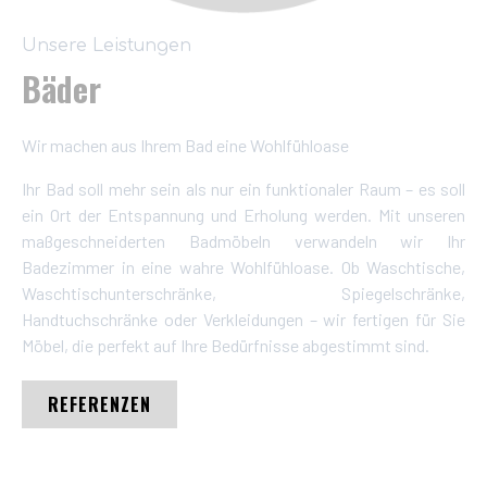
Unsere Leistungen
Bäder
Wir machen aus Ihrem Bad eine Wohlfühloase
Ihr Bad soll mehr sein als nur ein funktionaler Raum – es soll
ein Ort der Entspannung und Erholung werden. Mit unseren
maßgeschneiderten Badmöbeln verwandeln wir Ihr
Badezimmer in eine wahre Wohlfühloase. Ob Waschtische,
Waschtischunterschränke, Spiegelschränke,
Handtuchschränke oder Verkleidungen – wir fertigen für Sie
Möbel, die perfekt auf Ihre Bedürfnisse abgestimmt sind.
REFERENZEN